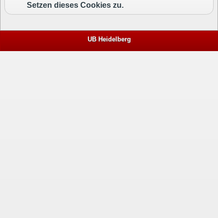
Setzen dieses Cookies zu.
UB Heidelberg