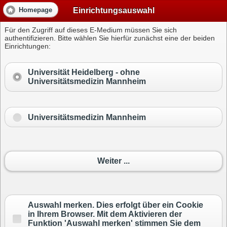
Einrichtungsauswahl
Homepage
Für den Zugriff auf dieses E-Medium müssen Sie sich
authentifizieren. Bitte wählen Sie hierfür zunächst eine der beiden
Einrichtungen:
Universität Heidelberg -
ohne
Universitätsmedizin Mannheim
Universitätsmedizin Mannheim
Weiter ...
Auswahl merken. Dies erfolgt über ein Cookie
in Ihrem Browser. Mit dem Aktivieren der
Funktion 'Auswahl merken' stimmen Sie dem