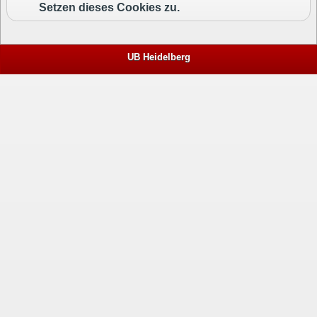
Setzen dieses Cookies zu.
UB Heidelberg