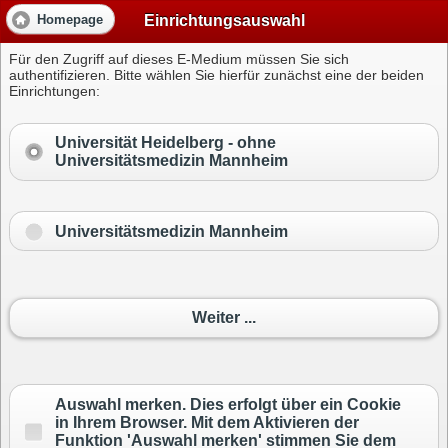
Einrichtungsauswahl
Homepage
Für den Zugriff auf dieses E-Medium müssen Sie sich
authentifizieren. Bitte wählen Sie hierfür zunächst eine der beiden
Einrichtungen:
Universität Heidelberg -
ohne
Universitätsmedizin Mannheim
Universitätsmedizin Mannheim
Weiter ...
Auswahl merken. Dies erfolgt über ein Cookie
in Ihrem Browser. Mit dem Aktivieren der
Funktion 'Auswahl merken' stimmen Sie dem