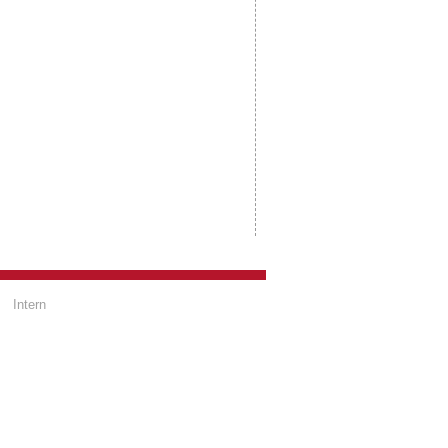
Intern