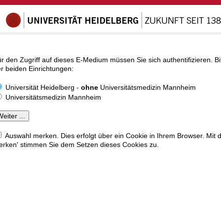
r den Zugriff auf dieses E-Medium müssen Sie sich authentifizieren. Bi
r beiden Einrichtungen:
Universität Heidelberg -
ohne
Universitätsmedizin Mannheim
Universitätsmedizin Mannheim
Auswahl merken. Dies erfolgt über ein Cookie in Ihrem Browser. Mit 
rken' stimmen Sie dem Setzen dieses Cookies zu.