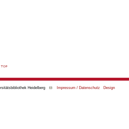
rsitätsbibliothek Heidelberg
Impressum / Datenschutz
Design