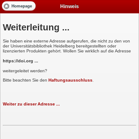
Hinweis
Homepage
Weiterleitung ...
Sie haben eine externe Adresse aufgerufen, die nicht zu den von
der Universitätsbibliothek Heidelberg bereitgestellten oder
lizenzierten Produkten gehört. Wollen Sie wirklich auf die Adresse
https://doi.org ...
weitergeleitet werden?
Bitte beachten Sie den
Haftungsausschluss
.
Weiter zu dieser Adresse ...