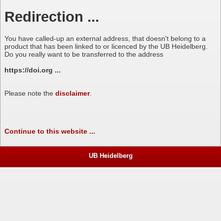
Redirection ...
You have called-up an external address, that doesn't belong to a
product that has been linked to or licenced by the UB Heidelberg.
Do you really want to be transferred to the address
https://doi.org ...
Please note the
disclaimer
.
Continue to this website ...
UB Heidelberg