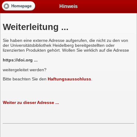
Hinweis
Homepage
Weiterleitung ...
Sie haben eine externe Adresse aufgerufen, die nicht zu den von
der Universitätsbibliothek Heidelberg bereitgestellten oder
lizenzierten Produkten gehört. Wollen Sie wirklich auf die Adresse
https://doi.org ...
weitergeleitet werden?
Bitte beachten Sie den
Haftungsausschluss
.
Weiter zu dieser Adresse ...