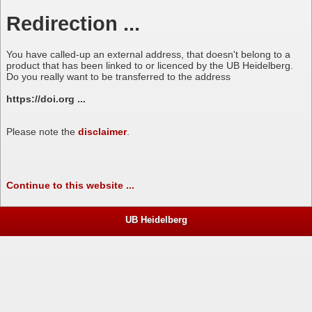
Redirection ...
You have called-up an external address, that doesn't belong to a
product that has been linked to or licenced by the UB Heidelberg.
Do you really want to be transferred to the address
https://doi.org ...
Please note the
disclaimer
.
Continue to this website ...
UB Heidelberg