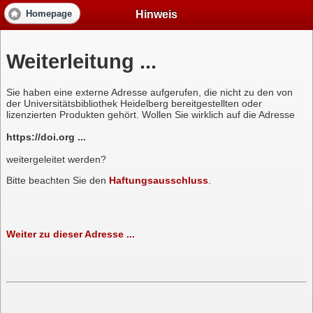
Hinweis
Homepage
Weiterleitung ...
Sie haben eine externe Adresse aufgerufen, die nicht zu den von
der Universitätsbibliothek Heidelberg bereitgestellten oder
lizenzierten Produkten gehört. Wollen Sie wirklich auf die Adresse
https://doi.org ...
weitergeleitet werden?
Bitte beachten Sie den
Haftungsausschluss
.
Weiter zu dieser Adresse ...