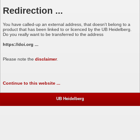
Redirection ...
You have called-up an external address, that doesn't belong to a
product that has been linked to or licenced by the UB Heidelberg.
Do you really want to be transferred to the address
https://doi.org ...
Please note the
disclaimer
.
Continue to this website ...
UB Heidelberg