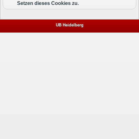
Setzen dieses Cookies zu.
UB Heidelberg