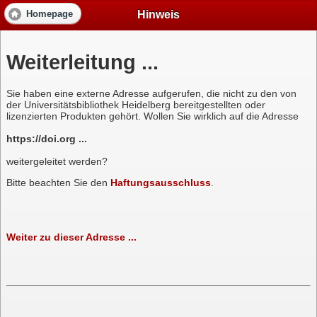
Hinweis
Homepage
Weiterleitung ...
Sie haben eine externe Adresse aufgerufen, die nicht zu den von
der Universitätsbibliothek Heidelberg bereitgestellten oder
lizenzierten Produkten gehört. Wollen Sie wirklich auf die Adresse
https://doi.org ...
weitergeleitet werden?
Bitte beachten Sie den
Haftungsausschluss
.
Weiter zu dieser Adresse ...