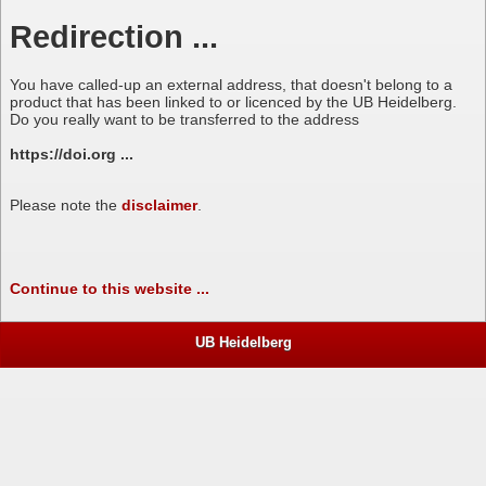
Redirection ...
You have called-up an external address, that doesn't belong to a
product that has been linked to or licenced by the UB Heidelberg.
Do you really want to be transferred to the address
https://doi.org ...
Please note the
disclaimer
.
Continue to this website ...
UB Heidelberg