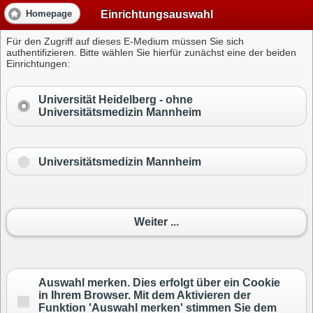
Einrichtungsauswahl
Homepage
Für den Zugriff auf dieses E-Medium müssen Sie sich
authentifizieren. Bitte wählen Sie hierfür zunächst eine der beiden
Einrichtungen:
Universität Heidelberg -
ohne
Universitätsmedizin Mannheim
Universitätsmedizin Mannheim
Weiter ...
Auswahl merken. Dies erfolgt über ein Cookie
in Ihrem Browser. Mit dem Aktivieren der
Funktion 'Auswahl merken' stimmen Sie dem