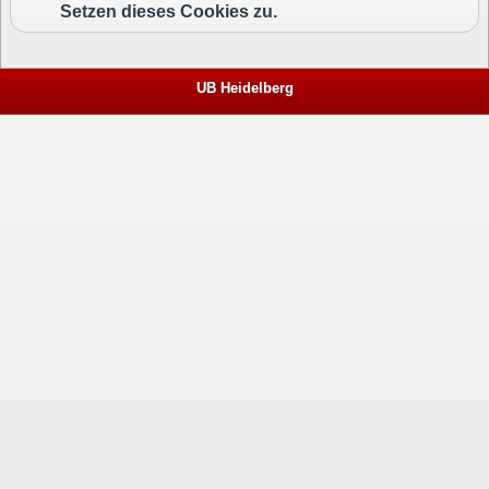
Setzen dieses Cookies zu.
UB Heidelberg