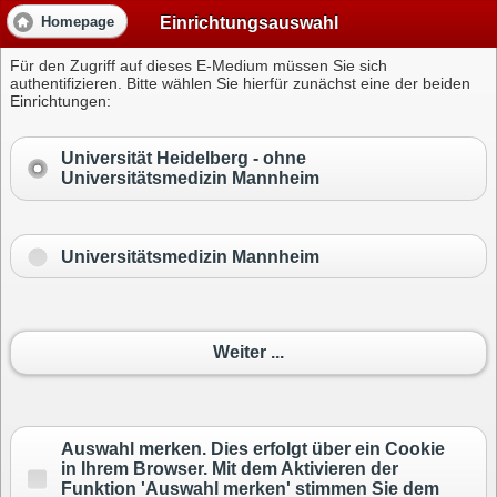
Einrichtungsauswahl
Homepage
Für den Zugriff auf dieses E-Medium müssen Sie sich
authentifizieren. Bitte wählen Sie hierfür zunächst eine der beiden
Einrichtungen:
Universität Heidelberg -
ohne
Universitätsmedizin Mannheim
Universitätsmedizin Mannheim
Weiter ...
Auswahl merken. Dies erfolgt über ein Cookie
in Ihrem Browser. Mit dem Aktivieren der
Funktion 'Auswahl merken' stimmen Sie dem