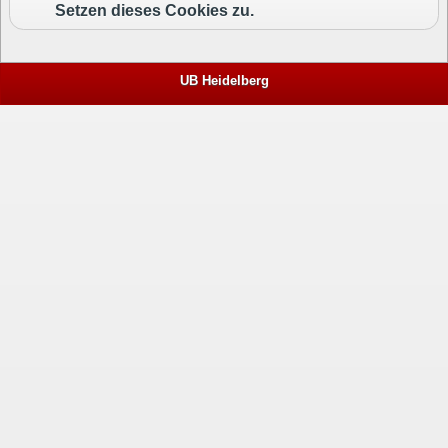
Setzen dieses Cookies zu.
UB Heidelberg