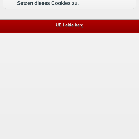
Setzen dieses Cookies zu.
UB Heidelberg