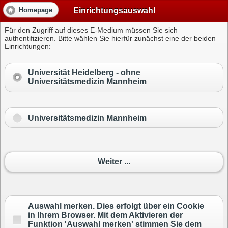
Einrichtungsauswahl
Homepage
Für den Zugriff auf dieses E-Medium müssen Sie sich
authentifizieren. Bitte wählen Sie hierfür zunächst eine der beiden
Einrichtungen:
Universität Heidelberg -
ohne
Universitätsmedizin Mannheim
Universitätsmedizin Mannheim
Weiter ...
Auswahl merken. Dies erfolgt über ein Cookie
in Ihrem Browser. Mit dem Aktivieren der
Funktion 'Auswahl merken' stimmen Sie dem