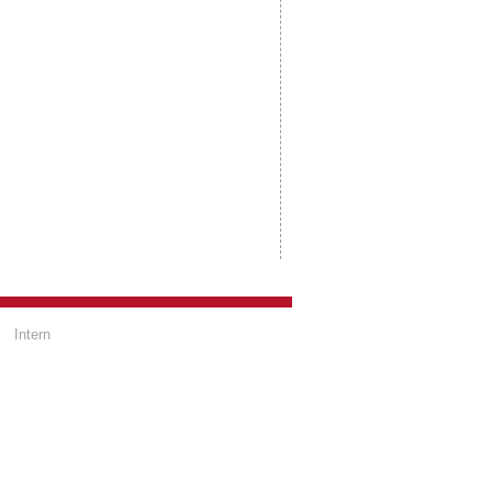
Intern