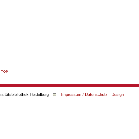
rsitätsbibliothek Heidelberg
Impressum / Datenschutz
Design