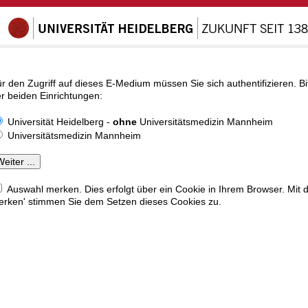
r den Zugriff auf dieses E-Medium müssen Sie sich authentifizieren. Bi
r beiden Einrichtungen:
Universität Heidelberg -
ohne
Universitätsmedizin Mannheim
Universitätsmedizin Mannheim
Auswahl merken. Dies erfolgt über ein Cookie in Ihrem Browser. Mit 
rken' stimmen Sie dem Setzen dieses Cookies zu.