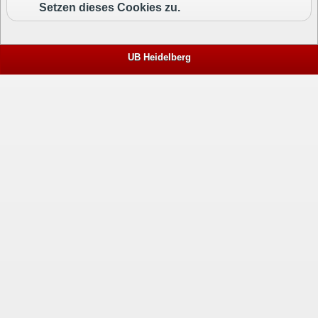
Setzen dieses Cookies zu.
UB Heidelberg