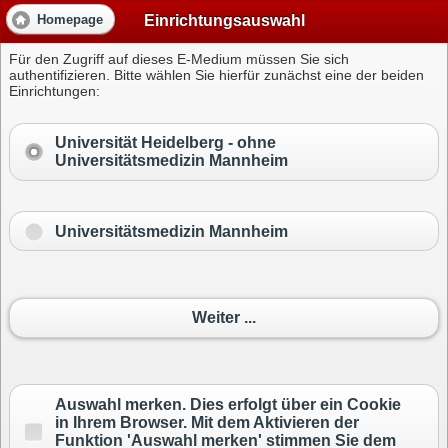
Einrichtungsauswahl
Homepage
Für den Zugriff auf dieses E-Medium müssen Sie sich
authentifizieren. Bitte wählen Sie hierfür zunächst eine der beiden
Einrichtungen:
Universität Heidelberg -
ohne
Universitätsmedizin Mannheim
Universitätsmedizin Mannheim
Weiter ...
Auswahl merken. Dies erfolgt über ein Cookie
in Ihrem Browser. Mit dem Aktivieren der
Funktion 'Auswahl merken' stimmen Sie dem