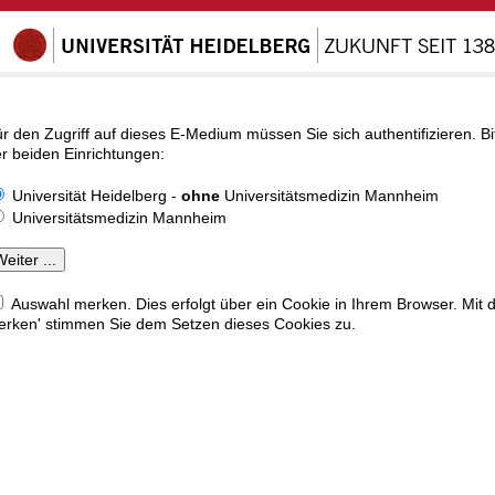
r den Zugriff auf dieses E-Medium müssen Sie sich authentifizieren. Bi
r beiden Einrichtungen:
Universität Heidelberg -
ohne
Universitätsmedizin Mannheim
Universitätsmedizin Mannheim
Auswahl merken. Dies erfolgt über ein Cookie in Ihrem Browser. Mit 
rken' stimmen Sie dem Setzen dieses Cookies zu.