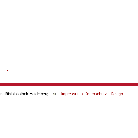
rsitätsbibliothek Heidelberg
Impressum / Datenschutz
Design