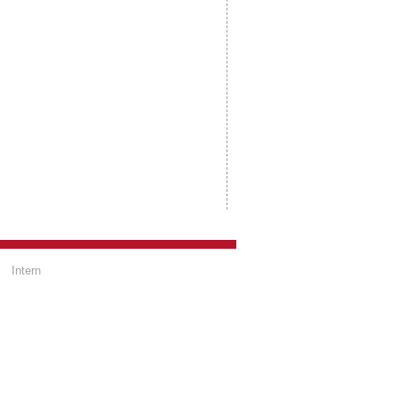
Intern