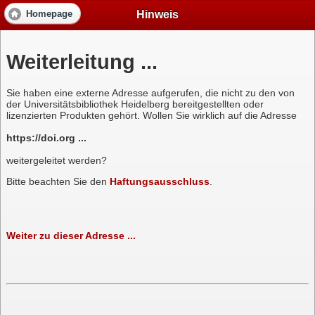
Hinweis
Homepage
Weiterleitung ...
Sie haben eine externe Adresse aufgerufen, die nicht zu den von
der Universitätsbibliothek Heidelberg bereitgestellten oder
lizenzierten Produkten gehört. Wollen Sie wirklich auf die Adresse
https://doi.org ...
weitergeleitet werden?
Bitte beachten Sie den
Haftungsausschluss
.
Weiter zu dieser Adresse ...