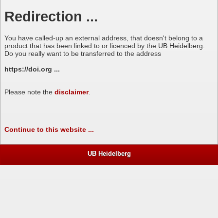
Redirection ...
You have called-up an external address, that doesn't belong to a
product that has been linked to or licenced by the UB Heidelberg.
Do you really want to be transferred to the address
https://doi.org ...
Please note the
disclaimer
.
Continue to this website ...
UB Heidelberg