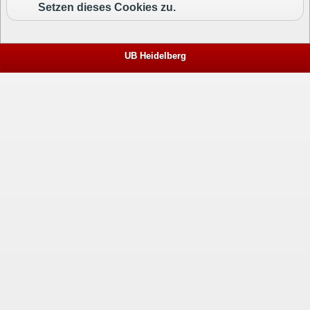
Setzen dieses Cookies zu.
UB Heidelberg