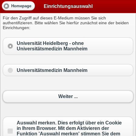
Einrichtungsauswahl
Homepage
Für den Zugriff auf dieses E-Medium müssen Sie sich
authentifizieren. Bitte wählen Sie hierfür zunächst eine der beiden
Einrichtungen:
Universität Heidelberg -
ohne
Universitätsmedizin Mannheim
Universitätsmedizin Mannheim
Weiter ...
Auswahl merken. Dies erfolgt über ein Cookie
in Ihrem Browser. Mit dem Aktivieren der
Funktion 'Auswahl merken' stimmen Sie dem