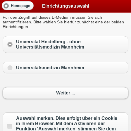
Einrichtungsauswahl
Homepage
Für den Zugriff auf dieses E-Medium müssen Sie sich
authentifizieren. Bitte wählen Sie hierfür zunächst eine der beiden
Einrichtungen:
Universität Heidelberg -
ohne
Universitätsmedizin Mannheim
Universitätsmedizin Mannheim
Weiter ...
Auswahl merken. Dies erfolgt über ein Cookie
in Ihrem Browser. Mit dem Aktivieren der
Funktion 'Auswahl merken' stimmen Sie dem