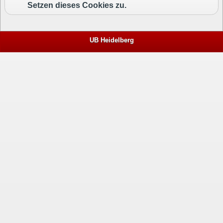
Setzen dieses Cookies zu.
UB Heidelberg