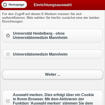
Einrichtungsauswahl
Homepage
Für den Zugriff auf dieses E-Medium müssen Sie sich
authentifizieren. Bitte wählen Sie hierfür zunächst eine der beiden
Einrichtungen:
Universität Heidelberg -
ohne
Universitätsmedizin Mannheim
Universitätsmedizin Mannheim
Weiter ...
Auswahl merken. Dies erfolgt über ein Cookie
in Ihrem Browser. Mit dem Aktivieren der
Funktion 'Auswahl merken' stimmen Sie dem