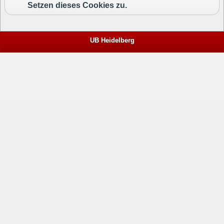
Setzen dieses Cookies zu.
UB Heidelberg