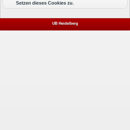
Setzen dieses Cookies zu.
UB Heidelberg