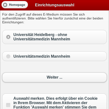
Einrichtungsauswahl
Homepage
Für den Zugriff auf dieses E-Medium müssen Sie sich
authentifizieren. Bitte wählen Sie hierfür zunächst eine der beiden
Einrichtungen:
Universität Heidelberg -
ohne
Universitätsmedizin Mannheim
Universitätsmedizin Mannheim
Weiter ...
Auswahl merken. Dies erfolgt über ein Cookie
in Ihrem Browser. Mit dem Aktivieren der
Funktion 'Auswahl merken' stimmen Sie dem