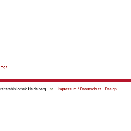
rsitätsbibliothek Heidelberg
Impressum / Datenschutz
Design