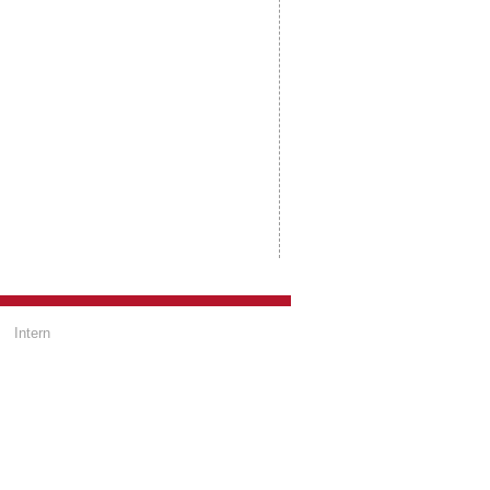
Intern