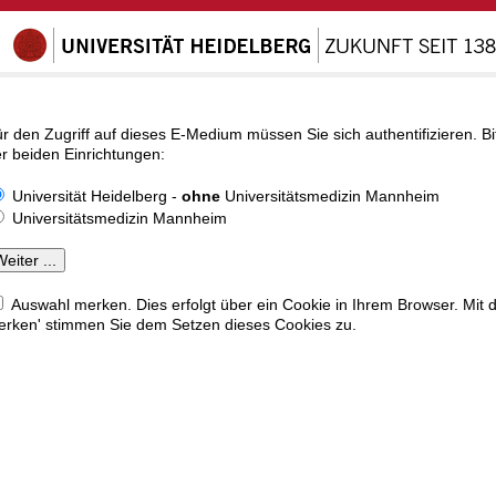
r den Zugriff auf dieses E-Medium müssen Sie sich authentifizieren. Bi
r beiden Einrichtungen:
Universität Heidelberg -
ohne
Universitätsmedizin Mannheim
Universitätsmedizin Mannheim
Auswahl merken. Dies erfolgt über ein Cookie in Ihrem Browser. Mit 
rken' stimmen Sie dem Setzen dieses Cookies zu.